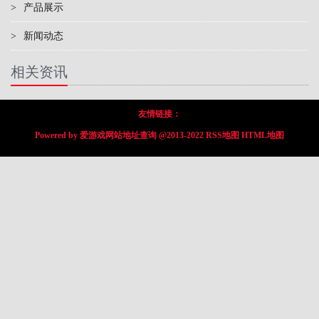
>
产品展示
>
新闻动态
相关资讯
友情链接：
Powered by
爱游戏网站地址查询
@2013-2022
RSS地图
HTML地图