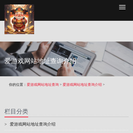
Toggl
naviga
爱游戏网站地址查询介绍
你的位置：
爱游戏网站地址查询
>
爱游戏网站地址查询介绍
>
栏目分类
>
爱游戏网站地址查询介绍